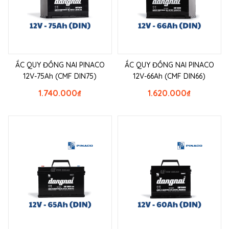
ẮC QUY ĐỒNG NAI PINACO
ẮC QUY ĐỒNG NAI PINACO
12V-75Ah (CMF DIN75)
12V-66Ah (CMF DIN66)
1.740.000
₫
1.620.000
₫