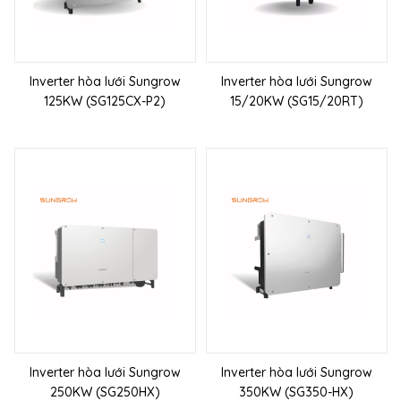
Inverter hòa lưới Sungrow
Inverter hòa lưới Sungrow
125KW (SG125CX-P2)
15/20KW (SG15/20RT)
Inverter hòa lưới Sungrow
Inverter hòa lưới Sungrow
250KW (SG250HX)
350KW (SG350-HX)