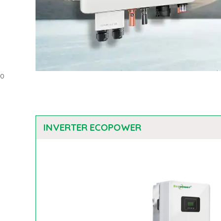
0
INVERTER ECOPOWER