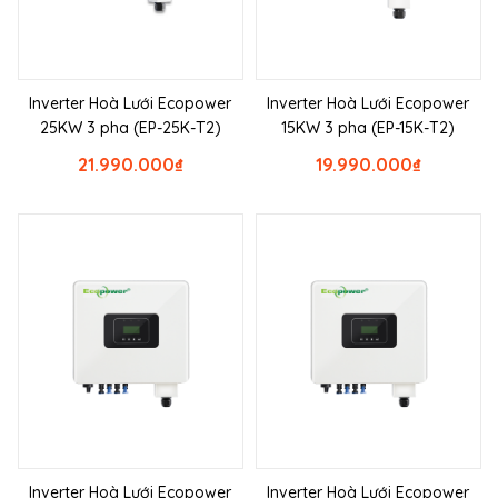
Inverter Hoà Lưới Ecopower
Inverter Hoà Lưới Ecopower
25KW 3 pha (EP-25K-T2)
15KW 3 pha (EP-15K-T2)
21.990.000
₫
19.990.000
₫
Inverter Hoà Lưới Ecopower
Inverter Hoà Lưới Ecopower