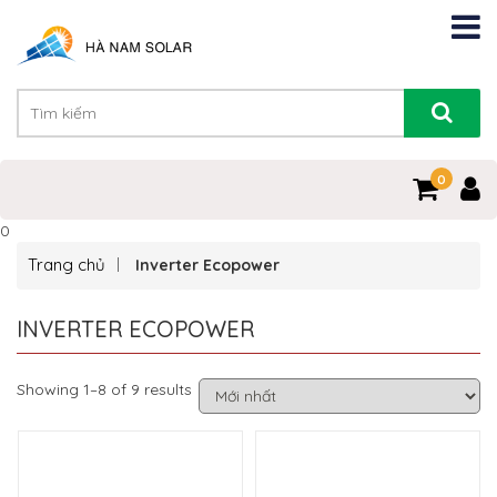
0
0
Trang chủ
Inverter Ecopower
INVERTER ECOPOWER
Showing 1–8 of 9 results