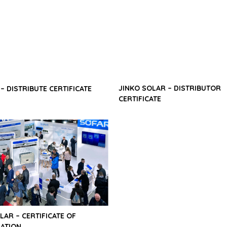
JINKO SOLAR – DISTRIBUTOR
– DISTRIBUTE CERTIFICATE
CERTIFICATE
LAR – CERTIFICATE OF
ATION