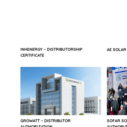
INHENERGY – DISTRIBUTORSHIP
AE SOLAR 
CERTIFICATE
GROWATT – DISTRIBUTOR
SOFAR SO
AUTHORIZATION
AUTHORIZ