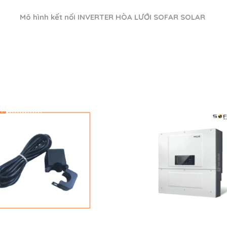
Mô hình kết nối INVERTER HÒA LƯỚI SOFAR SOLAR