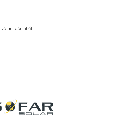
m và an toàn nhất