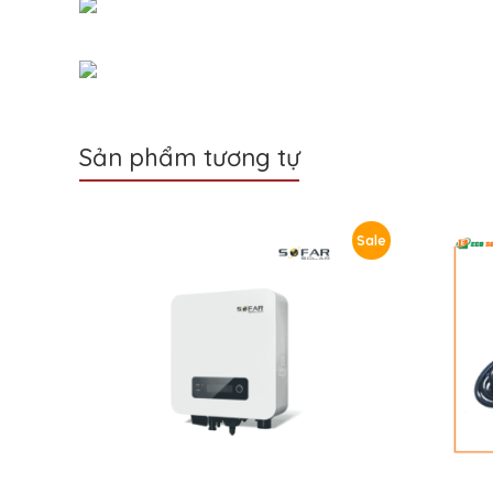
Sản phẩm tương tự
Sale