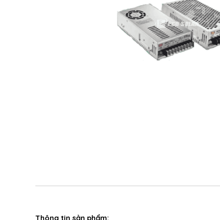
Thông tin sản phẩm: