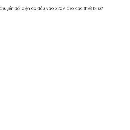
chuyển đổi điện áp đầu vào 220V cho các thiết bị sử