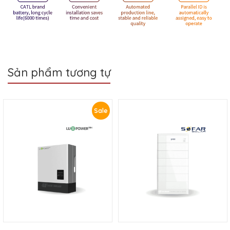
Sản phẩm tương tự
Sale